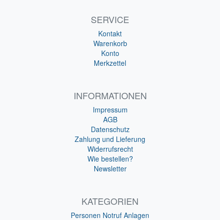
SERVICE
Kontakt
Warenkorb
Konto
Merkzettel
INFORMATIONEN
Impressum
AGB
Datenschutz
Zahlung und Lieferung
Widerrufsrecht
Wie bestellen?
Newsletter
KATEGORIEN
Personen Notruf Anlagen