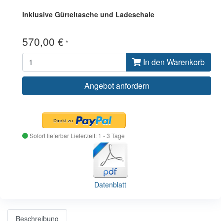
Inklusive Gürteltasche und Ladeschale
570,00 €
*
In den Warenkorb
Angebot anfordern
Sofort lieferbar
Lieferzeit: 1 - 3 Tage
Datenblatt
Beschreibung