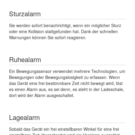
Sturzalarm
Sie werden sofort benachrichtigt, wenn ein möglicher Sturz
oder eine Kollision stattgefunden hat. Dank der schnellen
Warnungen können Sie sofort reagieren.
Ruhealarm
Ein Bewegungssensor verwendet mehrere Technologien, um
Bewegungen oder Bewegungslosigkeit zu erfassen. Wenn
das Gerät eine frei bestimmbare Zeit nicht bewegt wird, löst
es einen Alarm aus, es sei denn, es steht in der Ladeschale,
dort wird der Alarm ausgeschaltet.
Lagealarm
Sobald das Gerät ein frei einstellbaren Winkel für eine frei
einstellbare Zeit überschreitet wird ein Voralarm ausgelöst