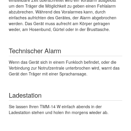
um dem Träger die Möglichkeit zu geben einen Fehlalarm
abzubrechen. Während des Voralarmes kann, durch
einfaches aufrichten des Gerätes, der Alarm abgebrochen
werden. Das Gerät muss aufrecht am Körper getragen
weder, am Hosenbund, Gürtel oder in der Brusttasche.
Technischer Alarm
Wenn das Gerät sich in einem Funkloch befindet, oder die
Verbindung zur Notrufzentrale unterbrochen wird, warnt das
Gerät den Träger mit einer Sprachansage.
Ladestation
Sie lassen Ihren TMM-14 W einfach abends in der
Ladestation stehen und holen ihn morgens wieder ab.