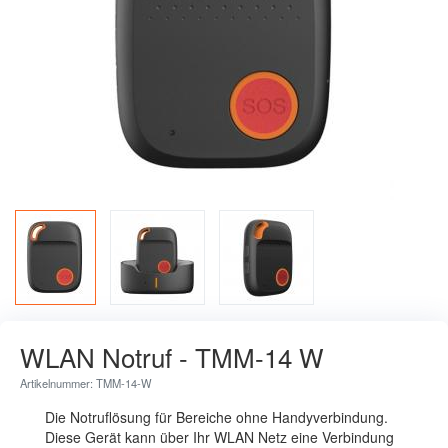
WLAN Notruf - TMM-14 W
Artikelnummer: TMM-14-W
Die Notruflösung für Bereiche ohne Handyverbindung.
Diese Gerät kann über Ihr WLAN Netz eine Verbindung