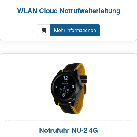
WLAN Cloud Notrufweiterleitung
19,00 € *
Mehr Informationen
Notrufuhr NU-2 4G