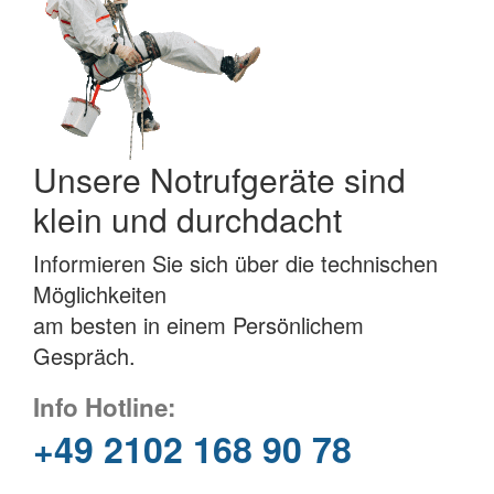
Unsere Notrufgeräte sind
klein und durchdacht
Informieren Sie sich über die technischen
Möglichkeiten
am besten in einem Persönlichem
Gespräch.
Info Hotline:
+49 2102 168 90 78