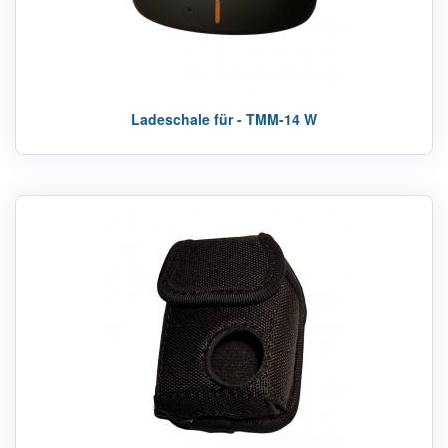
Ladeschale für - TMM-14 W