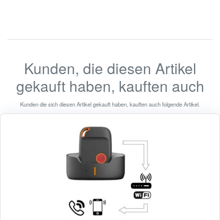
Kunden, die diesen Artikel
gekauft haben, kauften auch
Kunden die sich diesen Artikel gekauft haben, kauften auch folgende Artikel.