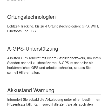
Ortungstechnologien
Echtzeit-Tracking, bis zu 4 Ortungstechnologien: GPS, WIFI,
Bluetooth und LBS.
A-GPS-Unterstützung
Assisted GPS arbeitet mit einem Satellitennetzwerk, um Ihren
Standort schnell zu identifizieren. A-GPS ist schneller als
herkömmliches GPS und arbeitet schneller, sodass Sie
schnell Hilfe erhalten.
Akkustand Warnung
Informiert Sie sobald die Akkuladung unter einen bestimmten
Prozentsatz fällt. Kann sowohl die Zentrale als auch den