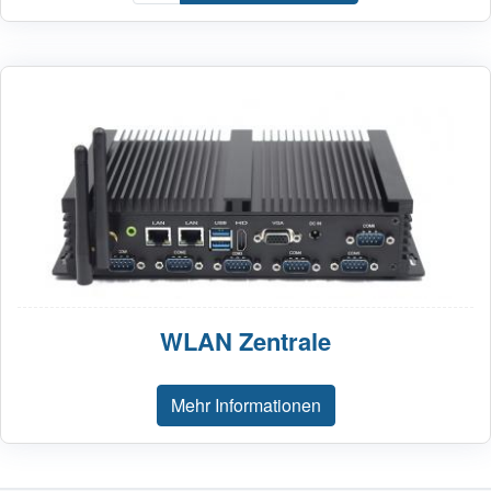
WLAN Zentrale
Mehr Informationen