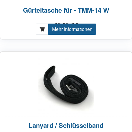
Gürteltasche für - TMM-14 W
35,00 € *
Mehr Informationen
Lanyard / Schlüsselband