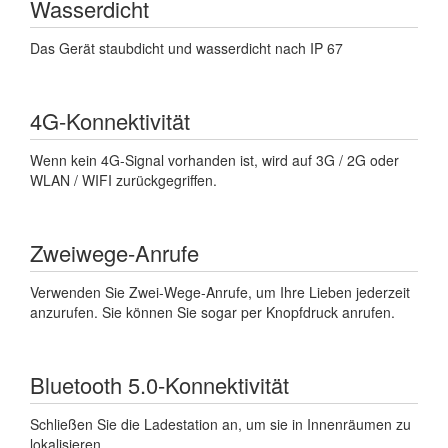
Wasserdicht
Das Gerät staubdicht und wasserdicht nach IP 67
4G-Konnektivität
Wenn kein 4G-Signal vorhanden ist, wird auf 3G / 2G oder
WLAN / WIFI zurückgegriffen.
Zweiwege-Anrufe
Verwenden Sie Zwei-Wege-Anrufe, um Ihre Lieben jederzeit
anzurufen. Sie können Sie sogar per Knopfdruck anrufen.
Bluetooth 5.0-Konnektivität
Schließen Sie die Ladestation an, um sie in Innenräumen zu
lokalisieren.