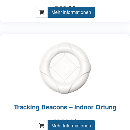
2,00 € *
Mehr Informationen
Tracking Beacons – Indoor Ortung
39,00 € *
Mehr Informationen