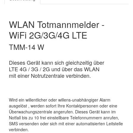
WLAN Totmannmelder -
WiFi 2G/3G/4G LTE
TMM-14 W
Dieses Gerät kann sich gleichzeitig über
LTE 4G / 3G / 2G und über das WLAN
mit einer Notrufzentrale verbinden.
Wird ein willentlicher oder willens-unabhängiger Alarm
ausgelöst , werden sofort Ihre Kontaktpersonen oder eine
Überwachungszentrale angerufen. Dieses Gerät kann im
Notfall bis zu 10 frei einstellbare Telefonnummern anrufen,
SMS versenden oder sich mit einer automatisierten Leitstelle
verbinden.