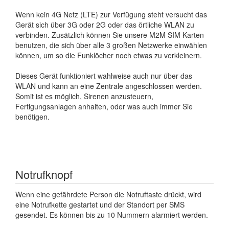
Wenn kein 4G Netz (LTE) zur Verfügung steht versucht das
Gerät sich über 3G oder 2G oder das örtliche WLAN zu
verbinden. Zusätzlich können Sie unsere M2M SIM Karten
benutzen, die sich über alle 3 großen Netzwerke einwählen
können, um so die Funklöcher noch etwas zu verkleinern.
Dieses Gerät funktioniert wahlweise auch nur über das
WLAN und kann an eine Zentrale angeschlossen werden.
Somit ist es möglich, Sirenen anzusteuern,
Fertigungsanlagen anhalten, oder was auch immer Sie
benötigen.
Notrufknopf
Wenn eine gefährdete Person die Notruftaste drückt, wird
eine Notrufkette gestartet und der Standort per SMS
gesendet. Es können bis zu 10 Nummern alarmiert werden.