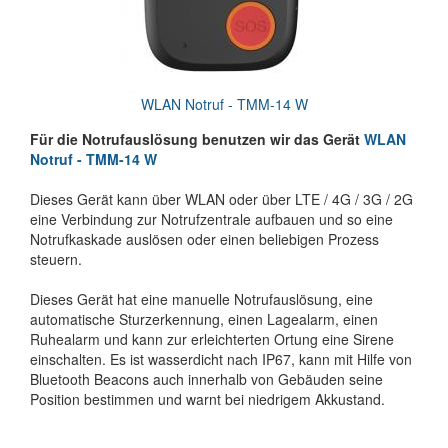
WLAN Notruf - TMM-14 W
Für die Notrufauslösung benutzen wir das Gerät
WLAN
Notruf - TMM-14 W
Dieses Gerät kann über WLAN oder über LTE / 4G / 3G / 2G
eine Verbindung zur Notrufzentrale aufbauen und so eine
Notrufkaskade auslösen oder einen beliebigen Prozess
steuern.
Dieses Gerät hat eine manuelle Notrufauslösung, eine
automatische Sturzerkennung, einen Lagealarm, einen
Ruhealarm und kann zur erleichterten Ortung eine Sirene
einschalten. Es ist wasserdicht nach IP67, kann mit Hilfe von
Bluetooth Beacons auch innerhalb von Gebäuden seine
Position bestimmen und warnt bei niedrigem Akkustand.