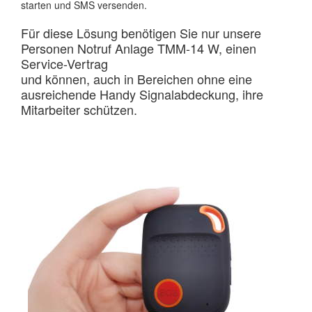
starten und SMS versenden.
Für diese Lösung benötigen Sie nur unsere
Personen Notruf Anlage TMM-14 W, einen
Service-Vertrag
und können, auch in Bereichen ohne eine
ausreichende Handy Signalabdeckung, ihre
Mitarbeiter schützen.