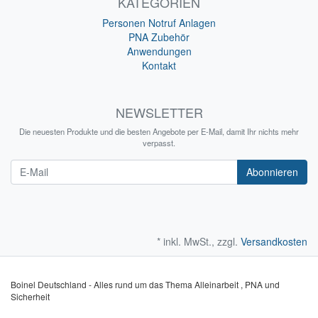
KATEGORIEN
Personen Notruf Anlagen
PNA Zubehör
Anwendungen
Kontakt
NEWSLETTER
Die neuesten Produkte und die besten Angebote per E-Mail, damit Ihr nichts mehr
verpasst.
Newsletter
Abonnieren
* inkl. MwSt., zzgl.
Versandkosten
Boinel Deutschland - Alles rund um das Thema Alleinarbeit , PNA und
Sicherheit