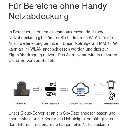
Für Bereiche ohne Handy
Netzabdeckung
In Bereichen in denen es keine ausreichende Handy
Netzabdeckung gibt können Sie Ihr internes WLAN für die
Notrufweiterleitung benutzen. Unser Notrufgerät TMM-14 W
kann an Ihr WLAN angeschlossen werden und dies zur
Signalübertragung nutzen. Das Alarmsignal wird in unserem
Cloud-Server verarbeitet.
Unser Cloud-Server ist an ein Sip-Gate angeschlossen und
kann, sobald unser Server ein Notrufsignal empfängt, aus
dem Internet Telefonanrufe tätigen, eine Notrufkaskade