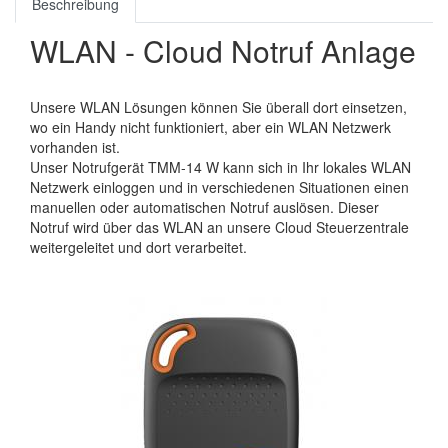
Beschreibung
WLAN - Cloud Notruf Anlage
Unsere WLAN Lösungen können Sie überall dort einsetzen,
wo ein Handy nicht funktioniert, aber ein WLAN Netzwerk
vorhanden ist.
Unser Notrufgerät TMM-14 W kann sich in Ihr lokales WLAN
Netzwerk einloggen und in verschiedenen Situationen einen
manuellen oder automatischen Notruf auslösen. Dieser
Notruf wird über das WLAN an unsere Cloud Steuerzentrale
weitergeleitet und dort verarbeitet.