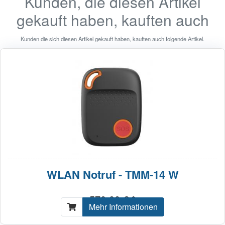
Kunden, die diesen Artikel
gekauft haben, kauften auch
Kunden die sich diesen Artikel gekauft haben, kauften auch folgende Artikel.
WLAN Notruf - TMM-14 W
570,00 € *
Mehr Informationen