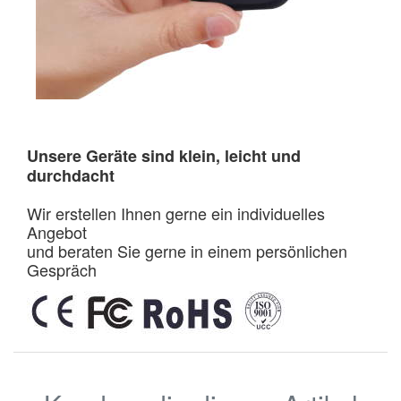
Unsere Geräte sind klein, leicht und
durchdacht
Wir erstellen Ihnen gerne ein individuelles
Angebot
und beraten Sie gerne in einem persönlichen
Gespräch