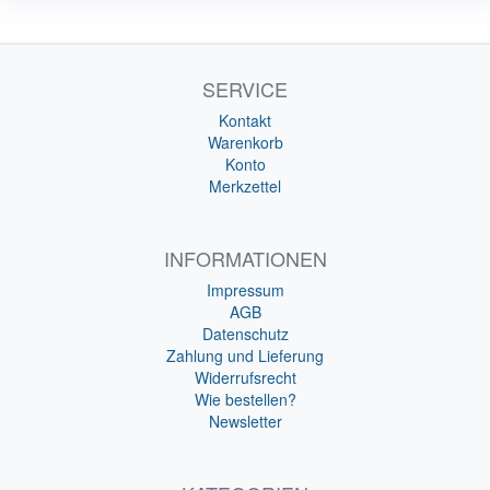
SERVICE
Kontakt
Warenkorb
Konto
Merkzettel
INFORMATIONEN
Impressum
AGB
Datenschutz
Zahlung und Lieferung
Widerrufsrecht
Wie bestellen?
Newsletter