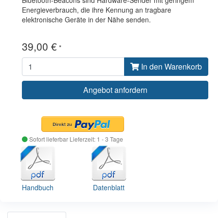
Energieverbrauch, die ihre Kennung an tragbare
elektronische Geräte in der Nähe senden.
39,00 €
*
In den Warenkorb
Angebot anfordern
Sofort lieferbar
Lieferzeit: 1 - 3 Tage
Handbuch
Datenblatt