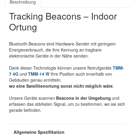
Beschreibung
Tracking Beacons – Indoor
Ortung
Bluetooth-Beacons sind Hardware-Sender mit geringem
Energieverbrauch, die ihre Kennung an tragbare
elektronische Geräte in der Nähe senden.
Dank dieser Technologie können unsere Notrufgeräte
TMM-
7 4G
und
TMM-14 W
Ihre Position auch innerhalb von
Gebäuden genau ermitteln,
wo eine Satellitenortung sonst nicht möglich wäre
.
Unsere Geräte scannen
Beacons in der Umgebung
und
erfassen das stärksten Signal, um zu bestimmen, wo sie sich
gerade befinden.
Allgemeine Spezifikation