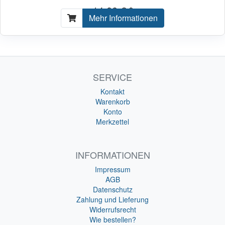
14,00 € *
Mehr Informationen
SERVICE
Kontakt
Warenkorb
Konto
Merkzettel
INFORMATIONEN
Impressum
AGB
Datenschutz
Zahlung und Lieferung
Widerrufsrecht
Wie bestellen?