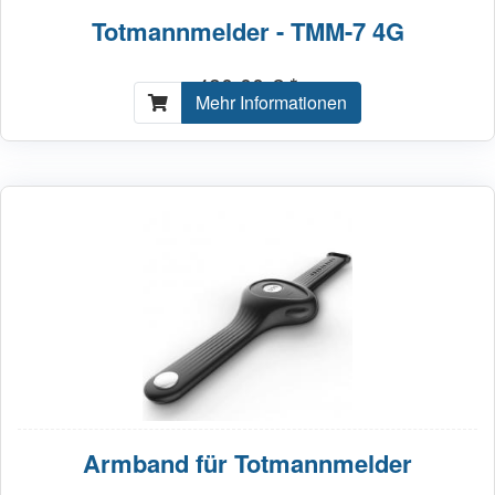
Totmannmelder - TMM-7 4G
490,00 € *
Mehr Informationen
Armband für Totmannmelder