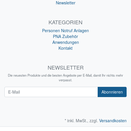
Newsletter
KATEGORIEN
Personen Notruf Anlagen
PNA Zubehör
Anwendungen
Kontakt
NEWSLETTER
Die neuesten Produkte und die besten Angebote per E-Mail, damit Ihr nichts mehr
verpasst.
Newsletter
Abonnieren
* inkl. MwSt., zzgl.
Versandkosten