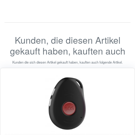
Kunden, die diesen Artikel
gekauft haben, kauften auch
Kunden die sich diesen Artikel gekauft haben, kauften auch folgende Artikel.