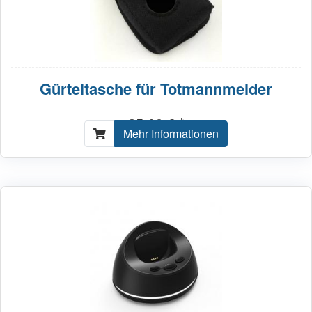
Gürteltasche für Totmannmelder
35,00 € *
Mehr Informationen