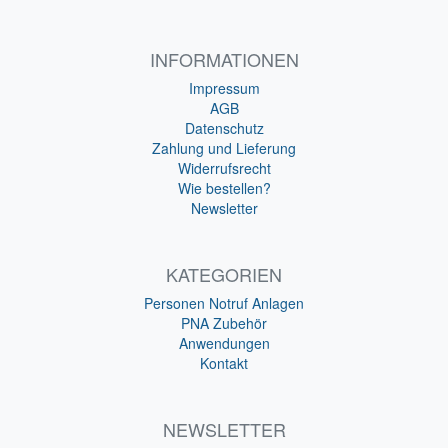
INFORMATIONEN
Impressum
AGB
Datenschutz
Zahlung und Lieferung
Widerrufsrecht
Wie bestellen?
Newsletter
KATEGORIEN
Personen Notruf Anlagen
PNA Zubehör
Anwendungen
Kontakt
NEWSLETTER