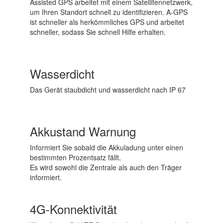
Assisted GPS arbeitet mit einem Satellitennetzwerk,
um Ihren Standort schnell zu identifizieren. A-GPS
ist schneller als herkömmliches GPS und arbeitet
schneller, sodass Sie schnell Hilfe erhalten.
Wasserdicht
Das Gerät staubdicht und wasserdicht nach IP 67
Akkustand Warnung
Informiert Sie sobald die Akkuladung unter einen
bestimmten Prozentsatz fällt.
Es wird sowohl die Zentrale als auch den Träger
informiert.
4G-Konnektivität