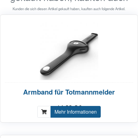
Kunden die sich diesen Artikel gekauft haben, kauften auch folgende Artikel.
Armband für Totmannmelder
14,00 € *
Mehr Informationen