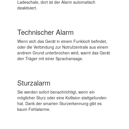
Ladeschale, dort ist der Alarm automatisch
deaktiviert.
Technischer Alarm
Wenn sich das Gerät in einem Funkloch befindet,
oder die Verbindung zur Notrufzentrale aus einem
andrem Grund unterbrochen wird, warnt das Gerät
den Träger mit einer Sprachansage.
Sturzalarm
Sie werden sofort benachrichtigt, wenn ein
möglicher Sturz oder eine Kollision stattgefunden
hat. Dank der smarten Sturzerkennung gibt es
kaum Fehlalarme.