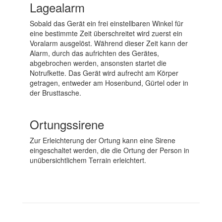
Lagealarm
Sobald das Gerät ein frei einstellbaren Winkel für
eine bestimmte Zeit überschreitet wird zuerst ein
Voralarm ausgelöst. Während dieser Zeit kann der
Alarm, durch das aufrichten des Gerätes,
abgebrochen werden, ansonsten startet die
Notrufkette. Das Gerät wird aufrecht am Körper
getragen, entweder am Hosenbund, Gürtel oder in
der Brusttasche.
Ortungssirene
Zur Erleichterung der Ortung kann eine Sirene
eingeschaltet werden, die die Ortung der Person in
unübersichtlichem Terrain erleichtert.