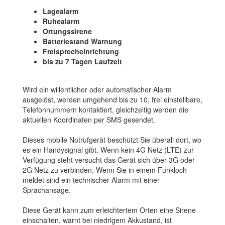
Lagealarm
Ruhealarm
Ortungssirene
Batteriestand Warnung
Freisprecheinrichtung
bis zu 7 Tagen Laufzeit
Wird ein willentlicher oder automatischer Alarm
ausgelöst, werden umgehend bis zu 10, frei einstellbare,
Telefonnummern kontaktiert, gleichzeitig werden die
aktuellen Koordinaten per SMS gesendet.
Dieses mobile Notrufgerät beschützt Sie überall dort, wo
es ein Handysignal gibt. Wenn kein 4G Netz (LTE) zur
Verfügung steht versucht das Gerät sich über 3G oder
2G Netz zu verbinden. Wenn Sie in einem Funkloch
meldet sind ein technischer Alarm mit einer
Sprachansage.
Diese Gerät kann zum erleichtertem Orten eine Sirene
einschalten, warnt bei niedrigem Akkustand, ist