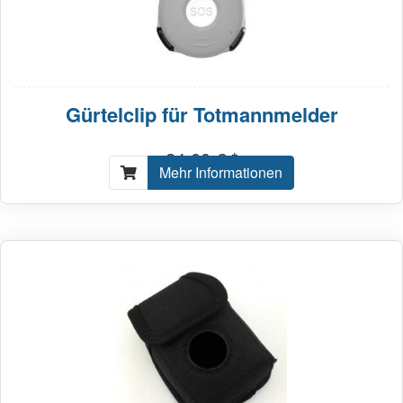
Gürtelclip für Totmannmelder
24,00 € *
Mehr Informationen