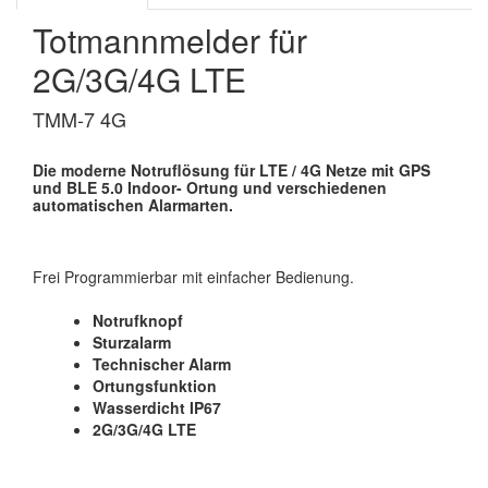
Totmannmelder für
2G/3G/4G LTE
TMM-7 4G
Die moderne Notruflösung für LTE / 4G Netze mit GPS
und BLE 5.0 Indoor- Ortung und verschiedenen
automatischen Alarmarten.
Frei Programmierbar mit einfacher Bedienung.
Notrufknopf
Sturzalarm
Technischer Alarm
Ortungsfunktion
Wasserdicht IP67
2G/3G/4G LTE