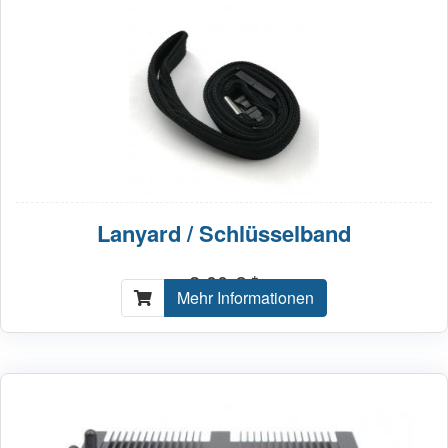
Lanyard / Schlüsselband
2,00 € *
Mehr Informationen