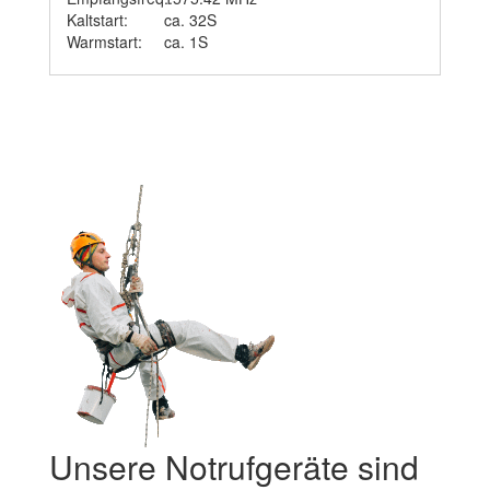
Kaltstart:
ca. 32S
Warmstart:
ca. 1S
Unsere Notrufgeräte sind