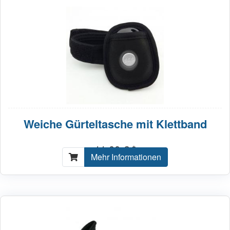
Weiche Gürteltasche mit Klettband
11,00 € *
Mehr Informationen