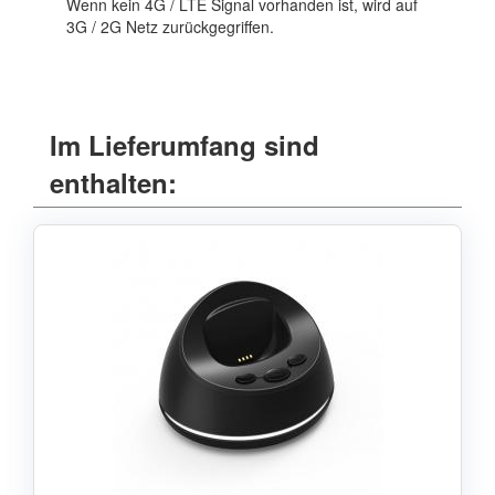
Wenn kein 4G / LTE Signal vorhanden ist, wird auf
3G / 2G Netz zurückgegriffen.
Im Lieferumfang sind
enthalten: