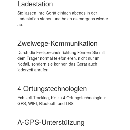
Ladestation
Sie lassen Ihre Gerät einfach abends in der
Ladestation stehen und holen es morgens wieder
ab.
Zweiwege-Kommunikation
Durch die Freisprecheinrichtung können Sie mit
dem Träger normal telefonieren, nicht nur im
Notfall, sondern sie können das Gerät auch
jederzeit anrufen.
4 Ortungstechnologien
Echtzeit-Tracking, bis zu 4 Ortungstechnologien:
GPS, WIFI, Bluetooth und LBS.
A-GPS-Unterstützung