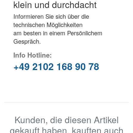
klein und durchdacht
Informieren Sie sich über die
technischen Möglichkeiten
am besten in einem Persönlichem
Gespräch.
Info Hotline:
+49 2102 168 90 78
Kunden, die diesen Artikel
gekauft haben, kauften auch