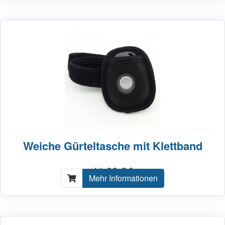
Weiche Gürteltasche mit Klettband
11,00 € *
Mehr Informationen