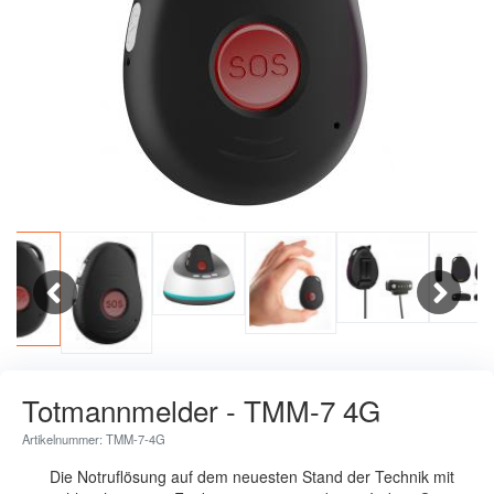
Previous
Next
Totmannmelder - TMM-7 4G
Artikelnummer: TMM-7-4G
Die Notruflösung auf dem neuesten Stand der Technik mit