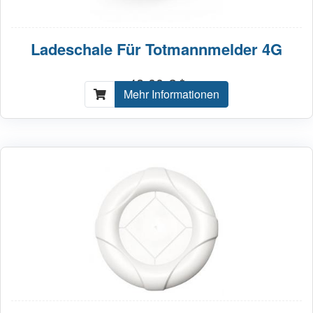
Ladeschale Für Totmannmelder 4G
48,00 € *
Mehr Informationen