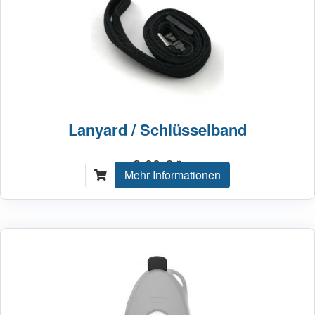
Lanyard / Schlüsselband
2,00 € *
Mehr Informationen