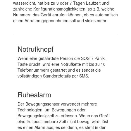
wasserdicht, hat bis zu 3 oder 7 Tagen Laufzeit und
zahlreiche Konfigurationsmöglichkeiten, so z.B. welche
Nummern das Gerät anrufen können, ob es automatisch
einen Anruf entgegennehmen soll und vieles mehr.
Notrufknopf
Wenn eine gefährdete Person die SOS- / Panik-
Taste drückt, wird eine Notrufkette mit bis zu 10
Telefonnummern gestartet und es sendet die
vollständigen Standortdetails per SMS.
Ruhealarm
Der Bewegungssensor verwendet mehrere
Technologien, um Bewegungen oder
Bewegungslosigkeit zu erfassen. Wenn das Gerät
eine frei bestimmbare Zeit nicht bewegt wird, löst
es einen Alarm aus, es sei denn, es steht in der